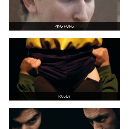
PING PONG
RUGBY