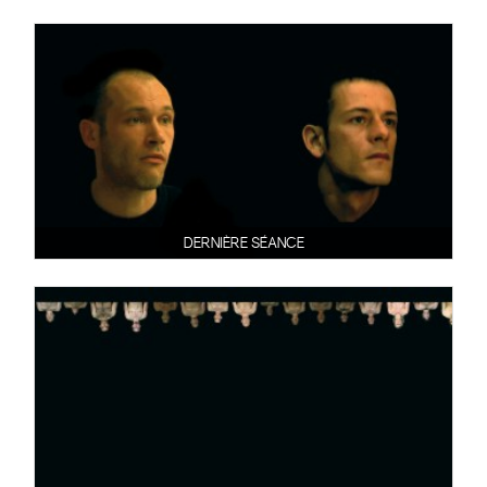
DERNIÈRE SÉANCE