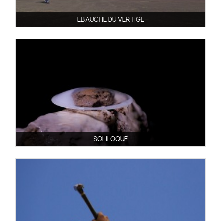
EBAUCHE DU VERTIGE
SOLILOQUE