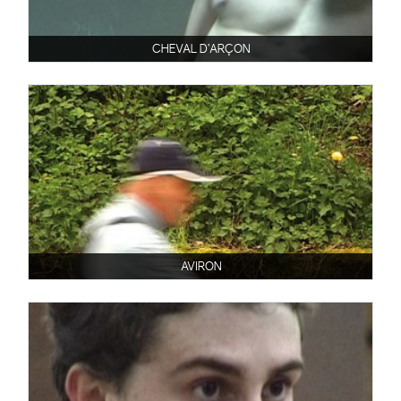
CHEVAL D’ARÇON
AVIRON