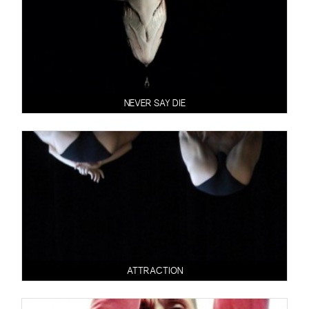
NEVER SAY DIE
ATTRACTION