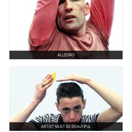
ALLEGRO
ARTIST MUST BE BEAUTIFUL