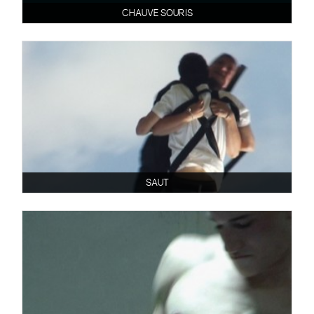
CHAUVE SOURIS
SAUT